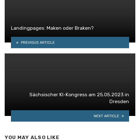
Landingpages: Maken oder Braken?
PREVIOUS ARTICLE
Sächsischer KI-Kongress am 25.05.2023 in
Dresden
NEXT ARTICLE
YOU MAY ALSO LIKE