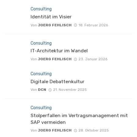
Consulting
Identität im Visier
Von
JOERG FEHLISCH
18. Februar 2026
Consulting
IT-Architektur im Wandel
Von
JOERG FEHLISCH
23. Januar 2026
Consulting
Digitale Debattenkultur
Von
DCN
21. November 2025
Consulting
Stolperfallen im Vertragsmanagement mit
SAP vermeiden
Von
JOERG FEHLISCH
28. Oktober 2025