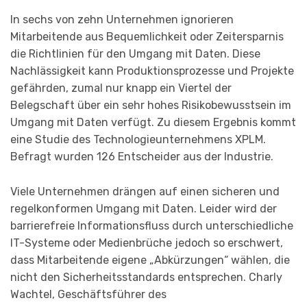
In sechs von zehn Unternehmen ignorieren
Mitarbeitende aus Bequemlichkeit oder Zeitersparnis
die Richtlinien für den Umgang mit Daten. Diese
Nachlässigkeit kann Produktionsprozesse und Projekte
gefährden, zumal nur knapp ein Viertel der
Belegschaft über ein sehr hohes Risikobewusstsein im
Umgang mit Daten verfügt. Zu diesem Ergebnis kommt
eine Studie des Technologieunternehmens XPLM.
Befragt wurden 126 Entscheider aus der Industrie.
Viele Unternehmen drängen auf einen sicheren und
regelkonformen Umgang mit Daten. Leider wird der
barrierefreie Informationsfluss durch unterschiedliche
IT-Systeme oder Medienbrüche jedoch so erschwert,
dass Mitarbeitende eigene „Abkürzungen“ wählen, die
nicht den Sicherheitsstandards entsprechen. Charly
Wachtel, Geschäftsführer des