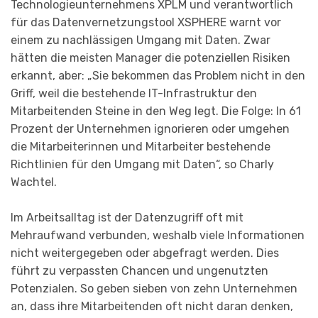
Technologieunternehmens XPLM und verantwortlich
für das Datenvernetzungstool XSPHERE warnt vor
einem zu nachlässigen Umgang mit Daten. Zwar
hätten die meisten Manager die potenziellen Risiken
erkannt, aber: „Sie bekommen das Problem nicht in den
Griff, weil die bestehende IT-Infrastruktur den
Mitarbeitenden Steine in den Weg legt. Die Folge: In 61
Prozent der Unternehmen ignorieren oder umgehen
die Mitarbeiterinnen und Mitarbeiter bestehende
Richtlinien für den Umgang mit Daten“, so Charly
Wachtel.
Im Arbeitsalltag ist der Datenzugriff oft mit
Mehraufwand verbunden, weshalb viele Informationen
nicht weitergegeben oder abgefragt werden. Dies
führt zu verpassten Chancen und ungenutzten
Potenzialen. So geben sieben von zehn Unternehmen
an, dass ihre Mitarbeitenden oft nicht daran denken,