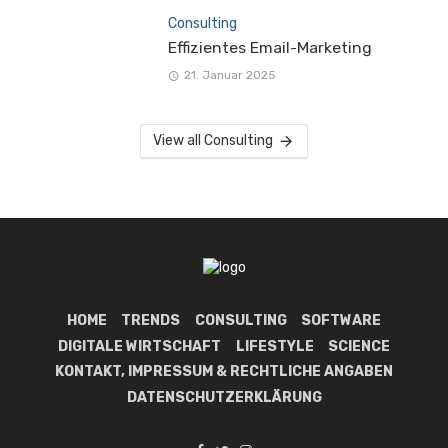
Consulting
Effizientes Email-Marketing
21. Januar 2025
View all Consulting
HOME
TRENDS
CONSULTING
SOFTWARE
DIGITALE WIRTSCHAFT
LIFESTYLE
SCIENCE
KONTAKT, IMPRESSUM & RECHTLICHE ANGABEN
DATENSCHUTZERKLÄRUNG