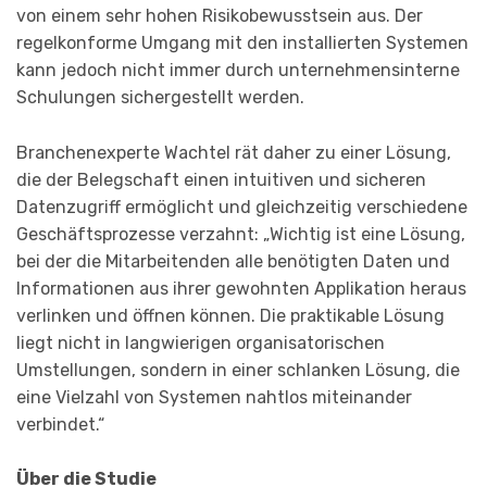
von einem sehr hohen Risikobewusstsein aus. Der
regelkonforme Umgang mit den installierten Systemen
kann jedoch nicht immer durch unternehmensinterne
Schulungen sichergestellt werden.
Branchenexperte Wachtel rät daher zu einer Lösung,
die der Belegschaft einen intuitiven und sicheren
Datenzugriff ermöglicht und gleichzeitig verschiedene
Geschäftsprozesse verzahnt: „Wichtig ist eine Lösung,
bei der die Mitarbeitenden alle benötigten Daten und
Informationen aus ihrer gewohnten Applikation heraus
verlinken und öffnen können. Die praktikable Lösung
liegt nicht in langwierigen organisatorischen
Umstellungen, sondern in einer schlanken Lösung, die
eine Vielzahl von Systemen nahtlos miteinander
verbindet.“
Über die Studie