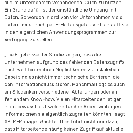
alle im Unternehmen vorhandenen Daten zu nutzen.
Ein Grund dafür ist der umständliche Umgang mit
Daten. So werden in drei von vier Unternehmen viele
Daten immer noch per E-Mail ausgetauscht, anstatt sie
in den eigentlichen Anwendungsprogrammen zur
Verfügung zu stellen.
„Die Ergebnisse der Studie zeigen, dass die
Unternehmen aufgrund des fehlenden Datenzugriffs
noch weit hinter ihren Möglichkeiten zurückbleiben.
Dabei sind es nicht immer technische Barrieren, die
den Informationsfluss stören. Manchmal liegt es auch
am Silodenken verschiedener Abteilungen oder an
fehlendem Know-how. Vielen Mitarbeitenden ist gar
nicht bewusst, auf welche für ihre Arbeit wichtigen
Informationen sie eigentlich zugreifen könnten“, sagt
XPLM-Manager Wachtel. Dies führt nicht nur dazu,
dass Mitarbeitende häufig keinen Zugriff auf aktuelle