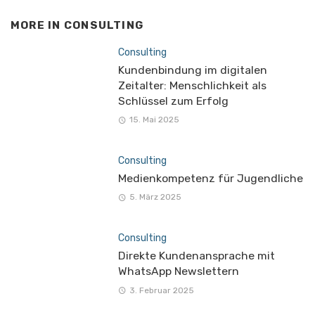
MORE IN
CONSULTING
Consulting
Kundenbindung im digitalen
Zeitalter: Menschlichkeit als
Schlüssel zum Erfolg
15. Mai 2025
Consulting
Medienkompetenz für Jugendliche
5. März 2025
Consulting
Direkte Kundenansprache mit
WhatsApp Newslettern
3. Februar 2025