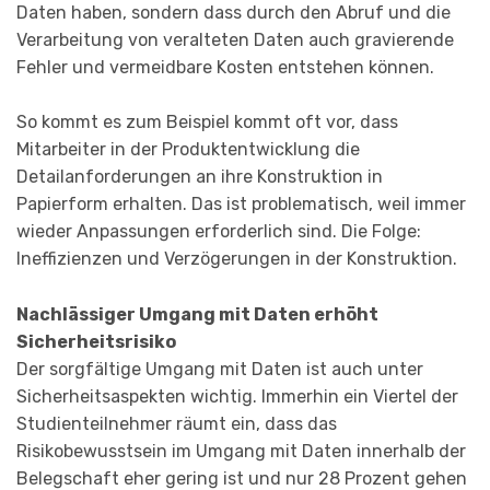
Daten haben, sondern dass durch den Abruf und die
Verarbeitung von veralteten Daten auch gravierende
Fehler und vermeidbare Kosten entstehen können.
So kommt es zum Beispiel kommt oft vor, dass
Mitarbeiter in der Produktentwicklung die
Detailanforderungen an ihre Konstruktion in
Papierform erhalten. Das ist problematisch, weil immer
wieder Anpassungen erforderlich sind. Die Folge:
Ineffizienzen und Verzögerungen in der Konstruktion.
Nachlässiger Umgang mit Daten erhöht
Sicherheitsrisiko
Der sorgfältige Umgang mit Daten ist auch unter
Sicherheitsaspekten wichtig. Immerhin ein Viertel der
Studienteilnehmer räumt ein, dass das
Risikobewusstsein im Umgang mit Daten innerhalb der
Belegschaft eher gering ist und nur 28 Prozent gehen