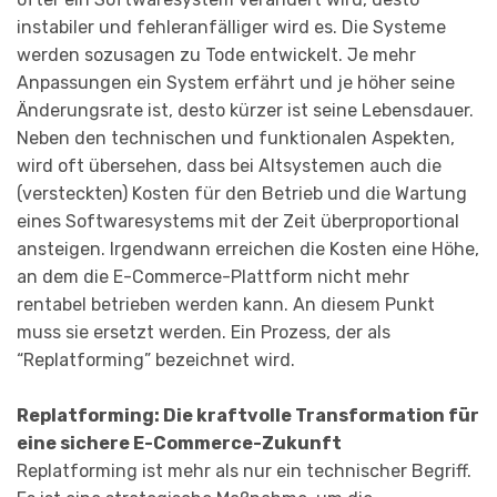
instabiler und fehleranfälliger wird es. Die Systeme
werden sozusagen zu Tode entwickelt. Je mehr
Anpassungen ein System erfährt und je höher seine
Änderungsrate ist, desto kürzer ist seine Lebensdauer.
Neben den technischen und funktionalen Aspekten,
wird oft übersehen, dass bei Altsystemen auch die
(versteckten) Kosten für den Betrieb und die Wartung
eines Softwaresystems mit der Zeit überproportional
ansteigen. Irgendwann erreichen die Kosten eine Höhe,
an dem die E-Commerce-Plattform nicht mehr
rentabel betrieben werden kann. An diesem Punkt
muss sie ersetzt werden. Ein Prozess, der als
“Replatforming” bezeichnet wird.
Replatforming: Die kraftvolle Transformation für
eine sichere E-Commerce-Zukunft
Replatforming ist mehr als nur ein technischer Begriff.