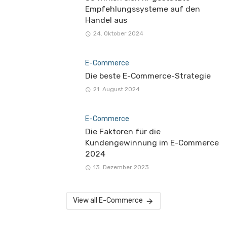
Empfehlungssysteme auf den
Handel aus
24. Oktober 2024
E-Commerce
Die beste E-Commerce-Strategie
21. August 2024
E-Commerce
Die Faktoren für die
Kundengewinnung im E-Commerce
2024
13. Dezember 2023
View all E-Commerce