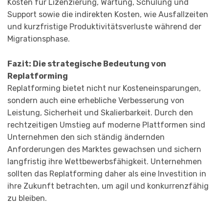
Kosten für Lizenzierung, Wartung, Schulung und
Support sowie die indirekten Kosten, wie Ausfallzeiten
und kurzfristige Produktivitätsverluste während der
Migrationsphase.
Fazit: Die strategische Bedeutung von
Replatforming
Replatforming bietet nicht nur Kosteneinsparungen,
sondern auch eine erhebliche Verbesserung von
Leistung, Sicherheit und Skalierbarkeit. Durch den
rechtzeitigen Umstieg auf moderne Plattformen sind
Unternehmen den sich ständig ändernden
Anforderungen des Marktes gewachsen und sichern
langfristig ihre Wettbewerbsfähigkeit. Unternehmen
sollten das Replatforming daher als eine Investition in
ihre Zukunft betrachten, um agil und konkurrenzfähig
zu bleiben.