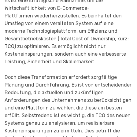
Es ist eine strategische Maßnahme, um die
Wirtschaftlichkeit von E-Commerce-
Plattformen wiederherzustellen. Es beinhaltet den
Umstieg von einem veralteten System auf eine
moderne Technologieplattform, um Effizienz und
Gesamtbetriebskosten (Total Cost of Ownership, kurz:
TCO) zu optimieren. Es ermöglicht nicht nur
Kosteneinsparungen, sondern auch eine verbesserte
Leistung, Sicherheit und Skalierbarkeit.
Doch diese Transformation erfordert sorgfältige
Planung und Durchführung. Es ist von entscheidender
Bedeutung, die aktuellen und zukünftigen
Anforderungen des Unternehmens zu berücksichtigen
und eine Plattform zu wählen, die diese am besten
erfüllt. Selbstredend ist es wichtig, die TCO des neuen
Systems genau zu analysieren, um realisierbare
Kosteneinsparungen zu ermitteln. Dies betrifft die