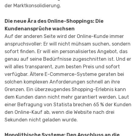
der Marktkonsolidierung.
Die neue Ära des Online-Shoppings: Die
Kundenansprüche wachsen
Auf der anderen Seite wird der Online-Kunde immer
anspruchsvoller: Er will nicht mühsam suchen, sondern
sofort finden. Er will ein personalisiertes Angebot, das
genau auf seine Bedürfnisse zugeschnitten ist. Und er
will alles transparent, zum besten Preis und sofort
verfügbar. Ältere E-Commerce-Systeme geraten bei
solchen komplexen Anforderungen schnell an ihre
Grenzen. Ein überzeugendes Shopping-Erlebnis kann
dem Kunden dann nicht mehr garantiert werden. Laut
einer Befragung von Statista brechen 65 % der Kunden
den Online-Kauf ab, wenn die Website nach drei
Sekunden nicht geladen wurde.
Monolithische Systeme: Den Anschluss an die