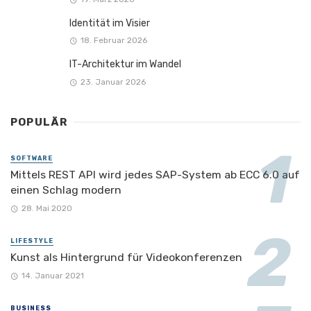
Identität im Visier
18. Februar 2026
IT-Architektur im Wandel
23. Januar 2026
POPULÄR
SOFTWARE
Mittels REST API wird jedes SAP-System ab ECC 6.0 auf
einen Schlag modern
28. Mai 2020
LIFESTYLE
Kunst als Hintergrund für Videokonferenzen
14. Januar 2021
BUSINESS