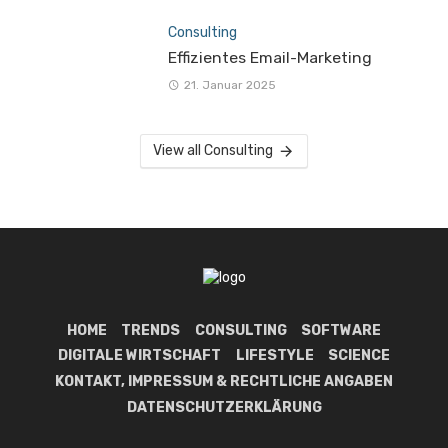
Consulting
Effizientes Email-Marketing
21. Januar 2025
View all Consulting
HOME
TRENDS
CONSULTING
SOFTWARE
DIGITALE WIRTSCHAFT
LIFESTYLE
SCIENCE
KONTAKT, IMPRESSUM & RECHTLICHE ANGABEN
DATENSCHUTZERKLÄRUNG