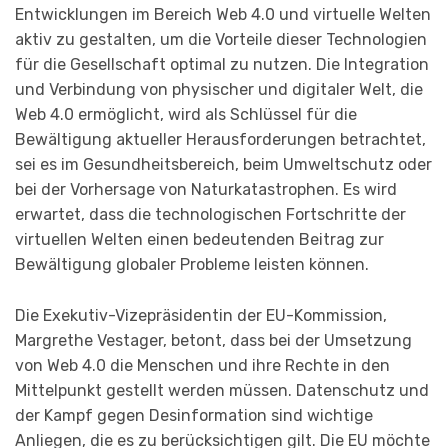
Entwicklungen im Bereich Web 4.0 und virtuelle Welten
aktiv zu gestalten, um die Vorteile dieser Technologien
für die Gesellschaft optimal zu nutzen. Die Integration
und Verbindung von physischer und digitaler Welt, die
Web 4.0 ermöglicht, wird als Schlüssel für die
Bewältigung aktueller Herausforderungen betrachtet,
sei es im Gesundheitsbereich, beim Umweltschutz oder
bei der Vorhersage von Naturkatastrophen. Es wird
erwartet, dass die technologischen Fortschritte der
virtuellen Welten einen bedeutenden Beitrag zur
Bewältigung globaler Probleme leisten können.
Die Exekutiv-Vizepräsidentin der EU-Kommission,
Margrethe Vestager, betont, dass bei der Umsetzung
von Web 4.0 die Menschen und ihre Rechte in den
Mittelpunkt gestellt werden müssen. Datenschutz und
der Kampf gegen Desinformation sind wichtige
Anliegen, die es zu berücksichtigen gilt. Die EU möchte