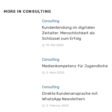
MORE IN
CONSULTING
Consulting
Kundenbindung im digitalen
Zeitalter: Menschlichkeit als
Schlüssel zum Erfolg
15. Mai 2025
Consulting
Medienkompetenz für Jugendliche
5. März 2025
Consulting
Direkte Kundenansprache mit
WhatsApp Newslettern
3. Februar 2025