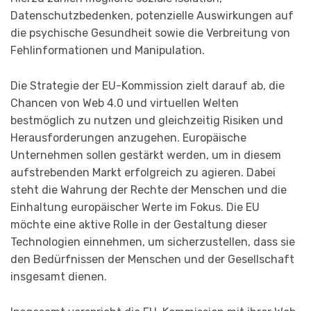
Datenschutzbedenken, potenzielle Auswirkungen auf
die psychische Gesundheit sowie die Verbreitung von
Fehlinformationen und Manipulation.
Die Strategie der EU-Kommission zielt darauf ab, die
Chancen von Web 4.0 und virtuellen Welten
bestmöglich zu nutzen und gleichzeitig Risiken und
Herausforderungen anzugehen. Europäische
Unternehmen sollen gestärkt werden, um in diesem
aufstrebenden Markt erfolgreich zu agieren. Dabei
steht die Wahrung der Rechte der Menschen und die
Einhaltung europäischer Werte im Fokus. Die EU
möchte eine aktive Rolle in der Gestaltung dieser
Technologien einnehmen, um sicherzustellen, dass sie
den Bedürfnissen der Menschen und der Gesellschaft
insgesamt dienen.