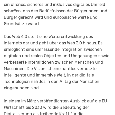
ein offenes, sicheres und inklusives digitales Umfeld
schaffen, das den Bedürfnissen der Bürgerinnen und
Bürger gerecht wird und europäische Werte und
Grundsätze wahrt.
Das Web 4.0 stellt eine Weiterentwicklung des
Internets dar und geht über das Web 3.0 hinaus. Es
ermöglicht eine umfassende Integration zwischen
digitalen und realen Objekten und Umgebungen sowie
verbesserte Interaktionen zwischen Menschen und
Maschinen. Die Vision ist eine nahtlos vernetzte,
intelligente und immersive Welt, in der digitale
Technologien nahtlos in den Alltag der Menschen
eingebunden sind.
In einem im März veröffentlichten Ausblick auf die EU-
Wirtschaft bis 2030 wird die Bedeutung der
Digitalisierung als treibende Kraft für die