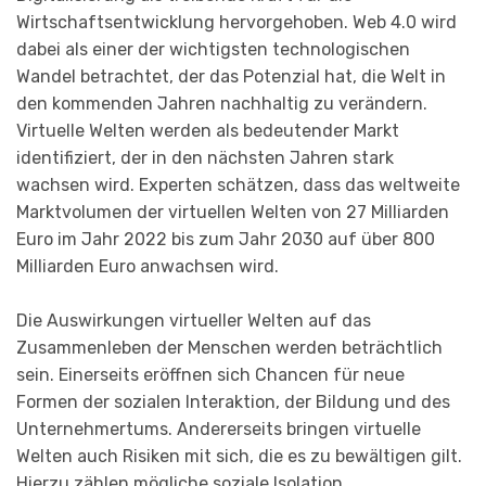
Wirtschaftsentwicklung hervorgehoben. Web 4.0 wird
dabei als einer der wichtigsten technologischen
Wandel betrachtet, der das Potenzial hat, die Welt in
den kommenden Jahren nachhaltig zu verändern.
Virtuelle Welten werden als bedeutender Markt
identifiziert, der in den nächsten Jahren stark
wachsen wird. Experten schätzen, dass das weltweite
Marktvolumen der virtuellen Welten von 27 Milliarden
Euro im Jahr 2022 bis zum Jahr 2030 auf über 800
Milliarden Euro anwachsen wird.
Die Auswirkungen virtueller Welten auf das
Zusammenleben der Menschen werden beträchtlich
sein. Einerseits eröffnen sich Chancen für neue
Formen der sozialen Interaktion, der Bildung und des
Unternehmertums. Andererseits bringen virtuelle
Welten auch Risiken mit sich, die es zu bewältigen gilt.
Hierzu zählen mögliche soziale Isolation,