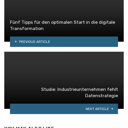
Fünf Tipps für den optimalen Start in die digitale
Transformation
PREVIOUS ARTICLE
Studie: Industrieunternehmen fehlt
Datenstrategie
NEXT ARTICLE