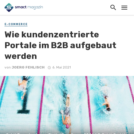
E-COMMERCE
Wie kundenzentrierte
Portale im B2B aufgebaut
werden
von
JOERG FEHLISCH
6. Mai 2021