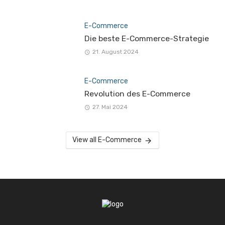
E-Commerce
Die beste E-Commerce-Strategie
21. August 2024
E-Commerce
Revolution des E-Commerce
27. Mai 2024
View all E-Commerce