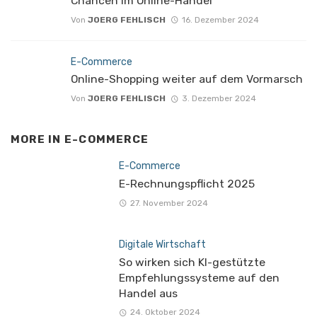
Chancen im Online-Handel
Von
JOERG FEHLISCH
16. Dezember 2024
E-Commerce
Online-Shopping weiter auf dem Vormarsch
Von
JOERG FEHLISCH
3. Dezember 2024
MORE IN
E-COMMERCE
E-Commerce
E-Rechnungspflicht 2025
27. November 2024
Digitale Wirtschaft
So wirken sich KI-gestützte
Empfehlungssysteme auf den
Handel aus
24. Oktober 2024