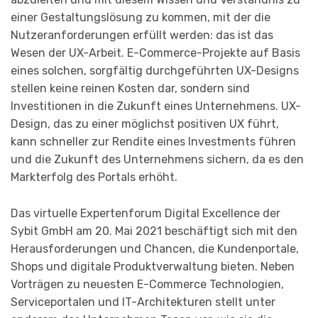
einer Gestaltungslösung zu kommen, mit der die
Nutzeranforderungen erfüllt werden: das ist das
Wesen der UX-Arbeit. E-Commerce-Projekte auf Basis
eines solchen, sorgfältig durchgeführten UX-Designs
stellen keine reinen Kosten dar, sondern sind
Investitionen in die Zukunft eines Unternehmens. UX-
Design, das zu einer möglichst positiven UX führt,
kann schneller zur Rendite eines Investments führen
und die Zukunft des Unternehmens sichern, da es den
Markterfolg des Portals erhöht.
Das virtuelle Expertenforum Digital Excellence der
Sybit GmbH am 20. Mai 2021 beschäftigt sich mit den
Herausforderungen und Chancen, die Kundenportale,
Shops und digitale Produktverwaltung bieten. Neben
Vorträgen zu neuesten E-Commerce Technologien,
Serviceportalen und IT-Architekturen stellt unter