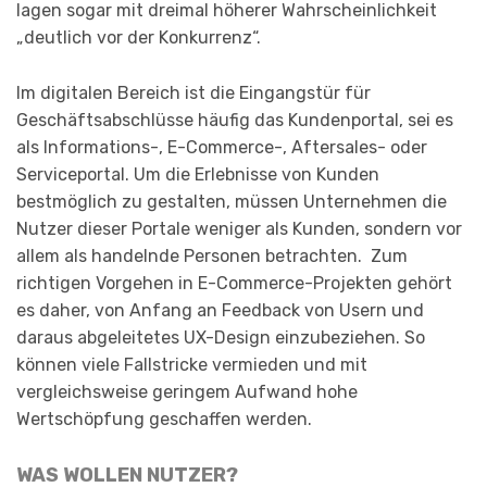
lagen sogar mit dreimal höherer Wahrscheinlichkeit
„deutlich vor der Konkurrenz“.
Im digitalen Bereich ist die Eingangstür für
Geschäftsabschlüsse häufig das Kundenportal, sei es
als Informations-, E-Commerce-, Aftersales- oder
Serviceportal. Um die Erlebnisse von Kunden
bestmöglich zu gestalten, müssen Unternehmen die
Nutzer dieser Portale weniger als Kunden, sondern vor
allem als handelnde Personen betrachten. Zum
richtigen Vorgehen in E-Commerce-Projekten gehört
es daher, von Anfang an Feedback von Usern und
daraus abgeleitetes UX-Design einzubeziehen. So
können viele Fallstricke vermieden und mit
vergleichsweise geringem Aufwand hohe
Wertschöpfung geschaffen werden.
WAS WOLLEN NUTZER?