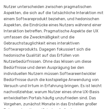
Nutzer unterscheiden zwischen pragmatischen
Aspekten, die sich auf die tatsächliche Interaktion mit
einem Softwareprodukt beziehen, und hedonischen
Aspekten, die Eindrücke eines Nutzers während einer
Interaktion betreffen. Pragmatische Aspekte der UX
umfassen die Zweckmäßigkeit und die
Gebrauchstauglichkeit eines interaktiven
Softwareprodukts. Dagegen fokussiert sich die
hedonische Qualität auf das Erfüllen von
Nutzerbedürfnissen. Ohne das Wissen um diese
Bedürfnisse und deren Ausprägung bei den
individuellen Nutzern müssen Softwareentwickler
Bedürfnisse durch die kostspielige Anwendung von
Versuch und Irrtum in Erfahrung bringen. Es ist leicht
nachvollziehbar, warum Nutzer eines ohne UX-Basis
entwickelten Portals häufig unzufrieden sind. Das
Vorgehen, zunächst Monate in das Erstellen großer