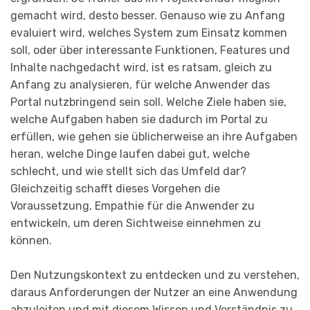
gemacht wird, desto besser. Genauso wie zu Anfang
evaluiert wird, welches System zum Einsatz kommen
soll, oder über interessante Funktionen, Features und
Inhalte nachgedacht wird, ist es ratsam, gleich zu
Anfang zu analysieren, für welche Anwender das
Portal nutzbringend sein soll. Welche Ziele haben sie,
welche Aufgaben haben sie dadurch im Portal zu
erfüllen, wie gehen sie üblicherweise an ihre Aufgaben
heran, welche Dinge laufen dabei gut, welche
schlecht, und wie stellt sich das Umfeld dar?
Gleichzeitig schafft dieses Vorgehen die
Voraussetzung, Empathie für die Anwender zu
entwickeln, um deren Sichtweise einnehmen zu
können.
Den Nutzungskontext zu entdecken und zu verstehen,
daraus Anforderungen der Nutzer an eine Anwendung
abzuleiten und mit diesem Wissen und Verständnis zu