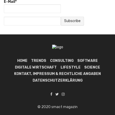
E-Mail*
HOME
TRENDS
CONSULTING
SOFTWARE
DIGITALE WIRTSCHAFT
LIFESTYLE
SCIENCE
KONTAKT, IMPRESSUM & RECHTLICHE ANGABEN
DATENSCHUTZERKLÄRUNG
© 2020 smact magazin