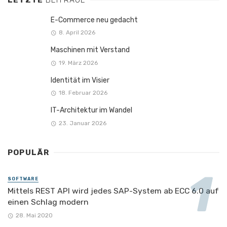
E-Commerce neu gedacht
8. April 2026
Maschinen mit Verstand
19. März 2026
Identität im Visier
18. Februar 2026
IT-Architektur im Wandel
23. Januar 2026
POPULÄR
SOFTWARE
Mittels REST API wird jedes SAP-System ab ECC 6.0 auf
einen Schlag modern
28. Mai 2020