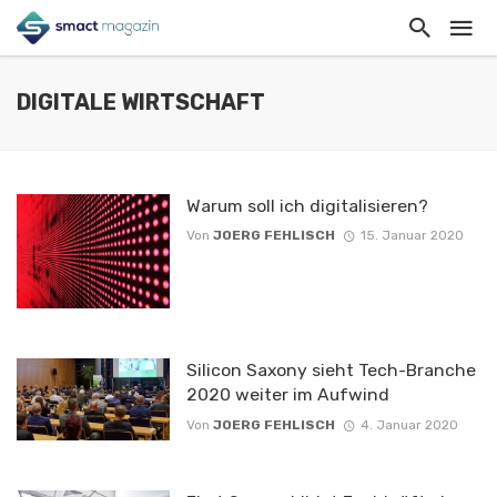
DIGITALE WIRTSCHAFT
Warum soll ich digitalisieren?
Von
JOERG FEHLISCH
15. Januar 2020
Silicon Saxony sieht Tech-Branche
2020 weiter im Aufwind
Von
JOERG FEHLISCH
4. Januar 2020