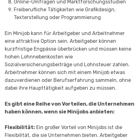
Online-Umfragen und Marktforschungsstudien
Freiberufliche Tätigkeiten wie Grafikdesign,
Texterstellung oder Programmierung
Ein Minijob kann für Arbeitgeber und Arbeitnehmer
eine attraktive Option sein. Arbeitgeber können
kurzfristige Engpässe überbrücken und müssen keine
hohen Lohnnebenkosten wie
Sozialversicherungsbeiträge und Lohnsteuer zahlen.
Arbeitnehmer können sich mit einem Minijob etwas
dazuverdienen oder Berufserfahrung sammeln, ohne
dabei ihre Haupttätigkeit aufgeben zu müssen.
Es gibt eine Reihe von Vorteilen, die Unternehmen
haben können, wenn sie Minijobs anbieten:
Flexibilität:
Ein großer Vorteil von Minijobs ist die
Flexibilität, die sie Unternehmen bieten. Arbeitgeber