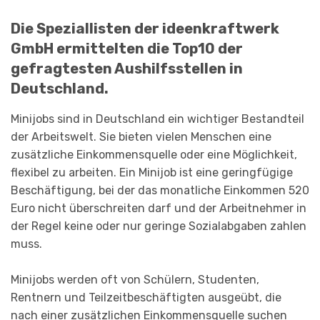
Die Speziallisten der ideenkraftwerk
GmbH ermittelten die Top10 der
gefragtesten Aushilfsstellen in
Deutschland.
Minijobs sind in Deutschland ein wichtiger Bestandteil
der Arbeitswelt. Sie bieten vielen Menschen eine
zusätzliche Einkommensquelle oder eine Möglichkeit,
flexibel zu arbeiten. Ein Minijob ist eine geringfügige
Beschäftigung, bei der das monatliche Einkommen 520
Euro nicht überschreiten darf und der Arbeitnehmer in
der Regel keine oder nur geringe Sozialabgaben zahlen
muss.
Minijobs werden oft von Schülern, Studenten,
Rentnern und Teilzeitbeschäftigten ausgeübt, die
nach einer zusätzlichen Einkommensquelle suchen