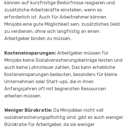
können auf kurzfristige Bedürfnisse reagieren und
zusätzliche Arbeitskräfte einstellen, wenn es
erforderlich ist. Auch für Arbeitnehmer können
Minijobs eine gute Möglichkeit sein, zusätzliches Geld
zu verdienen, ohne sich langfristig an einen
Arbeitgeber binden zu müssen.
Kosteneinsparungen:
Arbeitgeber müssen für
Minijobs keine Sozialversicherungsbeiträge leisten und
auch keine Lohnsteuer zahlen. Das kann erhebliche
Kosteneinsparungen bedeuten, besonders für kleine
Unternehmen oder Start-ups, die in ihren
Anfangsjahren oft mit begrenzten Ressourcen
arbeiten müssen.
Weniger Bürokratie:
Da Minijobber nicht voll
sozialversicherungspflichtig sind, gibt es auch weniger
Bürokratie für Arbeitgeber, da sie weniger