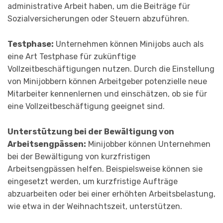
administrative Arbeit haben, um die Beiträge für
Sozialversicherungen oder Steuern abzuführen.
Testphase:
Unternehmen können Minijobs auch als
eine Art Testphase für zukünftige
Vollzeitbeschäftigungen nutzen. Durch die Einstellung
von Minijobbern können Arbeitgeber potenzielle neue
Mitarbeiter kennenlernen und einschätzen, ob sie für
eine Vollzeitbeschäftigung geeignet sind.
Unterstützung bei der Bewältigung von
Arbeitsengpässen:
Minijobber können Unternehmen
bei der Bewältigung von kurzfristigen
Arbeitsengpässen helfen. Beispielsweise können sie
eingesetzt werden, um kurzfristige Aufträge
abzuarbeiten oder bei einer erhöhten Arbeitsbelastung,
wie etwa in der Weihnachtszeit, unterstützen.