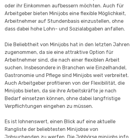
oder ihr Einkommen aufbessern möchten. Auch für
Arbeitgeber bieten Minijobs eine flexible Möglichkeit,
Arbeitnehmer auf Stundenbasis einzustellen, ohne
dass dabei hohe Lohn- und Sozialabgaben anfallen.
Die Beliebtheit von Minijobs hat in den letzten Jahren
zugenommen, da sie eine attraktive Option für
Arbeitnehmer sind, die nach einer flexiblen Arbeit
suchen. Insbesondere in Branchen wie Einzelhandel,
Gastronomie und Pflege sind Minijobs weit verbreitet.
Auch Arbeitgeber profitieren von der Flexibilität, die
Minijobs bieten, da sie ihre Arbeitskräfte je nach
Bedarf einsetzen können, ohne dabei langfristige
Verpflichtungen eingehen zu müssen.
Es ist lohnenswert, einen Blick auf eine aktuelle
Rangliste der beliebtesten Minijobse von
Jobsuchenden zu werfen. Die Jobbörse minijobs.info