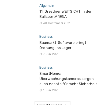
Allgemein
11. Dresdner WEITSICHT in der
BallsportARENA
30. September 2021
Business
Baumarkt-Software bringt
Ordnung ins Lager
7. Juni 2021
Business
SmartHome:
Überwachungskameras sorgen
auch nachts für mehr Sicherheit
1. Juni 2021