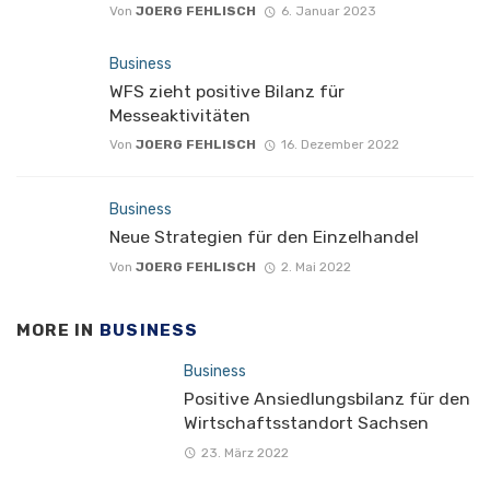
Von
JOERG FEHLISCH
6. Januar 2023
Business
WFS zieht positive Bilanz für
Messeaktivitäten
Von
JOERG FEHLISCH
16. Dezember 2022
Business
Neue Strategien für den Einzelhandel
Von
JOERG FEHLISCH
2. Mai 2022
MORE IN
BUSINESS
Business
Positive Ansiedlungsbilanz für den
Wirtschaftsstandort Sachsen
23. März 2022