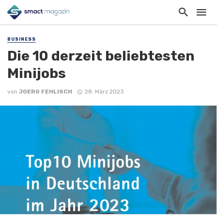
BUSINESS
Die 10 derzeit beliebtesten
Minijobs
von
JOERG FEHLISCH
28. März 2023