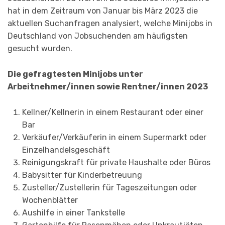
hat in dem Zeitraum von Januar bis März 2023 die
aktuellen Suchanfragen analysiert, welche Minijobs in
Deutschland von Jobsuchenden am häufigsten
gesucht wurden.
Die gefragtesten Minijobs unter
Arbeitnehmer/innen sowie Rentner/innen 2023
Kellner/Kellnerin in einem Restaurant oder einer
Bar
Verkäufer/Verkäuferin in einem Supermarkt oder
Einzelhandelsgeschäft
Reinigungskraft für private Haushalte oder Büros
Babysitter für Kinderbetreuung
Zusteller/Zustellerin für Tageszeitungen oder
Wochenblätter
Aushilfe in einer Tankstelle