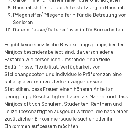
Gartenhilfe für Rasenmähen oder Unkrautjäten
Haushaltshilfe für die Unterstützung im Haushalt
Pflegehelfer/Pflegehelferin für die Betreuung von
Senioren
Datenerfasser/Datenerfasserin für Büroarbeiten
Es gibt keine spezifische Bevölkerungsgruppe, bei der
Minijobs besonders beliebt sind, da verschiedene
Faktoren wie persönliche Umstände, finanzielle
Bedürfnisse, Flexibilität, Verfügbarkeit von
Stellenangeboten und individuelle Präferenzen eine
Rolle spielen können. Jedoch zeigen unsere
Statistiken, dass Frauen einen höheren Anteil an
geringfügig Beschäftigten haben als Männer und dass
Minijobs oft von Schülern, Studenten, Rentnern und
Teilzeitbeschäftigten ausgeübt werden, die nach einer
zusätzlichen Einkommensquelle suchen oder ihr
Einkommen aufbessern möchten.