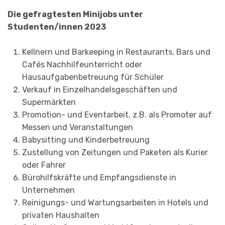
Die gefragtesten Minijobs unter
Studenten/innen 2023
Kellnern und Barkeeping in Restaurants, Bars und
Cafés Nachhilfeunterricht oder
Hausaufgabenbetreuung für Schüler
Verkauf in Einzelhandelsgeschäften und
Supermärkten
Promotion- und Eventarbeit, z.B. als Promoter auf
Messen und Veranstaltungen
Babysitting und Kinderbetreuung
Zustellung von Zeitungen und Paketen als Kurier
oder Fahrer
Bürohilfskräfte und Empfangsdienste in
Unternehmen
Reinigungs- und Wartungsarbeiten in Hotels und
privaten Haushalten