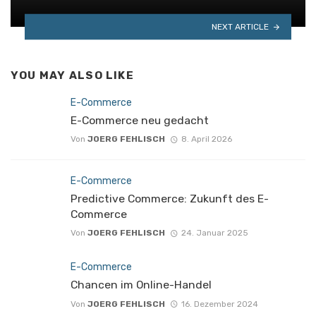
NEXT ARTICLE
YOU MAY ALSO LIKE
E-Commerce
E-Commerce neu gedacht
Von
JOERG FEHLISCH
8. April 2026
E-Commerce
Predictive Commerce: Zukunft des E-
Commerce
Von
JOERG FEHLISCH
24. Januar 2025
E-Commerce
Chancen im Online-Handel
Von
JOERG FEHLISCH
16. Dezember 2024