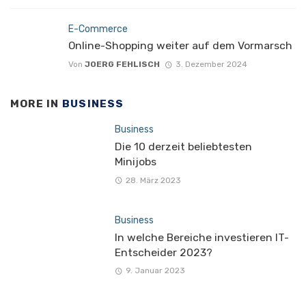
E-Commerce
Online-Shopping weiter auf dem Vormarsch
Von
JOERG FEHLISCH
3. Dezember 2024
MORE IN
BUSINESS
Business
Die 10 derzeit beliebtesten
Minijobs
28. März 2023
Business
In welche Bereiche investieren IT-
Entscheider 2023?
9. Januar 2023