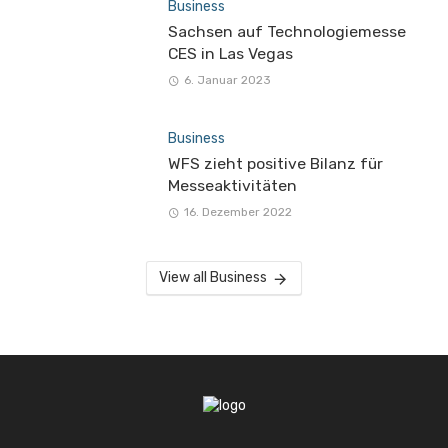
Business
Sachsen auf Technologiemesse
CES in Las Vegas
6. Januar 2023
Business
WFS zieht positive Bilanz für
Messeaktivitäten
16. Dezember 2022
View all Business