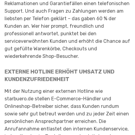
Reklamationen und Garantiefällen einen telefonischen
Support. Und auch Fragen zu Zahlungen werden am
liebsten per Telefon geklärt – das gaben 60 % der
Kunden an. Wer hier prompt, freundlich und
professionell antwortet, punktet bei den
serviceverwöhnten Kunden und erhöht die Chance auf
gut gefüllte Warenkörbe, Checkouts und
wiederkehrende Shop-Besucher.
EXTERNE HOTLINE ERHÖHT UMSATZ UND
KUNDENZUFRIEDENHEIT
Mit der Nutzung einer externen Hotline wie
starbuero.de stellen E-Commerce-Händler und
Onlineshop-Betreiber sicher, dass Kunden rundum
sowie sehr gut betreut werden und zu jeder Zeit einen
persönlichen Ansprechpartner erreichen. Die
Anrufannahme entlastet den internen Kundenservice,