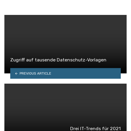
Zugriff auf tausende Datenschutz-Vorlagen
PREVIOUS ARTICLE
Drei IT-Trends für 2021