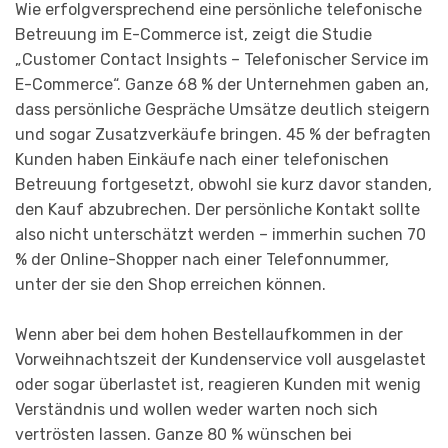
Wie erfolgversprechend eine persönliche telefonische
Betreuung im E-Commerce ist, zeigt die Studie
„Customer Contact Insights – Telefonischer Service im
E-Commerce“. Ganze 68 % der Unternehmen gaben an,
dass persönliche Gespräche Umsätze deutlich steigern
und sogar Zusatzverkäufe bringen. 45 % der befragten
Kunden haben Einkäufe nach einer telefonischen
Betreuung fortgesetzt, obwohl sie kurz davor standen,
den Kauf abzubrechen. Der persönliche Kontakt sollte
also nicht unterschätzt werden – immerhin suchen 70
% der Online-Shopper nach einer Telefonnummer,
unter der sie den Shop erreichen können.
Wenn aber bei dem hohen Bestellaufkommen in der
Vorweihnachtszeit der Kundenservice voll ausgelastet
oder sogar überlastet ist, reagieren Kunden mit wenig
Verständnis und wollen weder warten noch sich
vertrösten lassen. Ganze 80 % wünschen bei