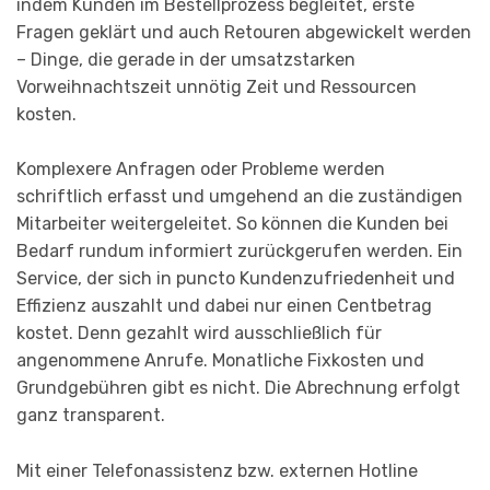
indem Kunden im Bestellprozess begleitet, erste
Fragen geklärt und auch Retouren abgewickelt werden
– Dinge, die gerade in der umsatzstarken
Vorweihnachtszeit unnötig Zeit und Ressourcen
kosten.
Komplexere Anfragen oder Probleme werden
schriftlich erfasst und umgehend an die zuständigen
Mitarbeiter weitergeleitet. So können die Kunden bei
Bedarf rundum informiert zurückgerufen werden. Ein
Service, der sich in puncto Kundenzufriedenheit und
Effizienz auszahlt und dabei nur einen Centbetrag
kostet. Denn gezahlt wird ausschließlich für
angenommene Anrufe. Monatliche Fixkosten und
Grundgebühren gibt es nicht. Die Abrechnung erfolgt
ganz transparent.
Mit einer Telefonassistenz bzw. externen Hotline