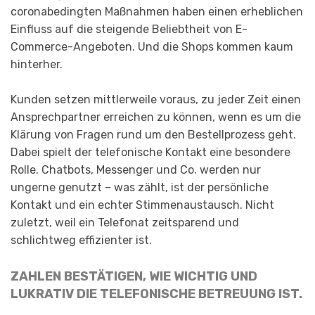
coronabedingten Maßnahmen haben einen erheblichen
Einfluss auf die steigende Beliebtheit von E-
Commerce-Angeboten. Und die Shops kommen kaum
hinterher.
Kunden setzen mittlerweile voraus, zu jeder Zeit einen
Ansprechpartner erreichen zu können, wenn es um die
Klärung von Fragen rund um den Bestellprozess geht.
Dabei spielt der telefonische Kontakt eine besondere
Rolle. Chatbots, Messenger und Co. werden nur
ungerne genutzt – was zählt, ist der persönliche
Kontakt und ein echter Stimmenaustausch. Nicht
zuletzt, weil ein Telefonat zeitsparend und
schlichtweg effizienter ist.
ZAHLEN BESTÄTIGEN, WIE WICHTIG UND
LUKRATIV DIE TELEFONISCHE BETREUUNG IST
.